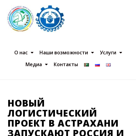
О нас
Наши возможности
Услуги
Медиа
Контакты
НОВЫЙ
ЛОГИСТИЧЕСКИЙ
ПРОЕКТ В АСТРАХАНИ
ЗАПУСКАЮТ РОССИЯ И