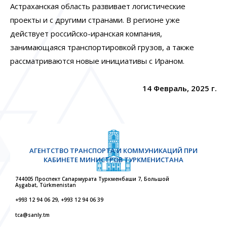
Астраханская область развивает логистические
проекты и с другими странами. В регионе уже
действует российско-иранская компания,
занимающаяся транспортировкой грузов, а также
рассматриваются новые инициативы с Ираном.
14 Февраль, 2025 г.
АГЕНТСТВО ТРАНСПОРТА И КОММУНИКАЦИЙ ПРИ
КАБИНЕТЕ МИНИСТРОВ ТУРКМЕНИСТАНА
744005 Проспект Сапармурата Туркменбаши 7, Большой
Aşgabat, Türkmenistan
+993 12 94 06 29, +993 12 94 06 39
tca@sanly.tm