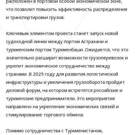
расположен в портовой особой экономической зоне,
что позволит повысить эффективность распределения
и транспортировки грузов.
Ключевым элементом проекта станет запуск новой
судоходной линии между портом Астрахани и
туркменским портом Туркменбаши. Ожидается, что это
значительно расширит возможности грузоперевозок и
укрепит экономическое сотрудничество между
странами. В 2025 году для развития логистической
инфраструктуры и увеличения грузооборота пройдет
деловой форум, на котором встретятся российские и
туркменские предприниматели. Это мероприятие
направлено на укрепление экономических связей и
стимулирование торгового обмена.
Помимо сотрудничества с Туркменистаном,