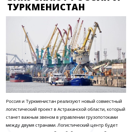
ТУРКМЕНИСТАН
Россия и Туркменистан
реализуют
новый совместный
логистический проект в Астраханской области, который
станет важным звеном в управлении грузопотоками
между двумя странами. Логистический центр будет