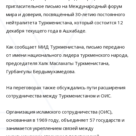
пригласительное письмо на Международный форум
мира и доверия, посвящённый 30‑летию постоянного
нейтралитета Туркменистана, который состоится 12
декабря текущего года в Ашхабаде.
Как сообщает МИД Туркменистана, письмо передано
от имени национального лидера туркменского народа,
председателя Халк Маслахаты Туркменистана,
Гурбангулы Бердымухамедова.
На переговорах также обсуждались пути расширения
сотрудничества между Туркменистаном и ОИС.
Организация исламского сотрудничества (ОИС),
основанная в 1969 году, объединяет 57 государств и
занимается укреплением связей между