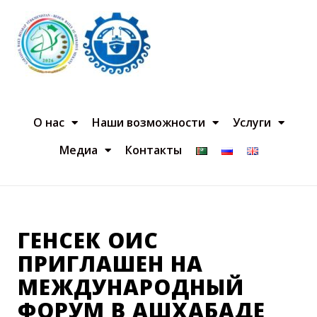
О нас
Наши возможности
Услуги
Медиа
Контакты
ГЕНСЕК ОИС
ПРИГЛАШЕН НА
МЕЖДУНАРОДНЫЙ
ФОРУМ В АШХАБАДЕ