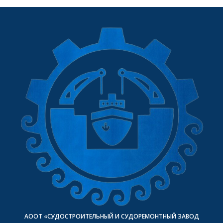
АООТ «СУДОСТРОИТЕЛЬНЫЙ И СУДОРЕМОНТНЫЙ ЗАВОД