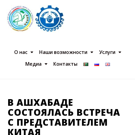
О нас
Наши возможности
Услуги
Медиа
Контакты
В АШХАБАДЕ
СОСТОЯЛАСЬ ВСТРЕЧА
С ПРЕДСТАВИТЕЛЕМ
КИТАЯ