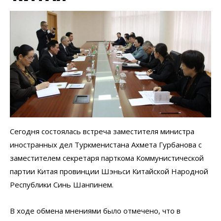
Сегодня состоялась встреча заместителя министра
иностранных дел Туркменистана Ахмета Гурбанова с
заместителем секретаря парткома Коммунистической
партии Китая провинции Шэньси Китайской Народной
Республики Синь Шанпинем.
В ходе обмена мнениями было отмечено, что в