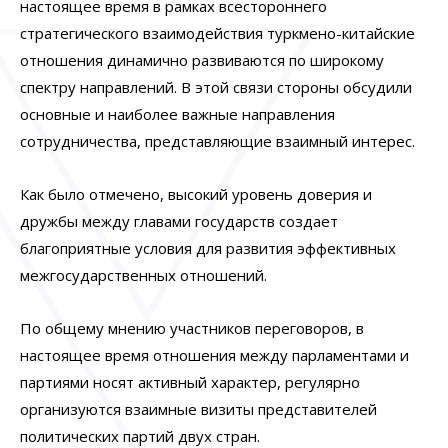
настоящее время в рамках всестороннего
стратегического взаимодействия туркмено-китайские
отношения динамично развиваются по широкому
спектру направлений. В этой связи стороны обсудили
основные и наиболее важные направления
сотрудничества, представляющие взаимный интерес.
Как было отмечено, высокий уровень доверия и
дружбы между главами государств создает
благоприятные условия для развития эффективных
межгосударственных отношений.
По общему мнению участников переговоров, в
настоящее время отношения между парламентами и
партиями носят активный характер, регулярно
организуются взаимные визиты представителей
политических партий двух стран.