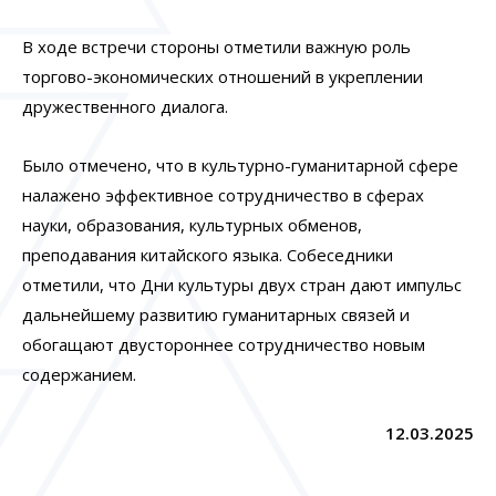
В ходе встречи стороны отметили важную роль
торгово-экономических отношений в укреплении
дружественного диалога.
Было отмечено, что в культурно-гуманитарной сфере
налажено эффективное сотрудничество в сферах
науки, образования, культурных обменов,
преподавания китайского языка. Собеседники
отметили, что Дни культуры двух стран дают импульс
дальнейшему развитию гуманитарных связей и
обогащают двустороннее сотрудничество новым
содержанием.
12.03.2025