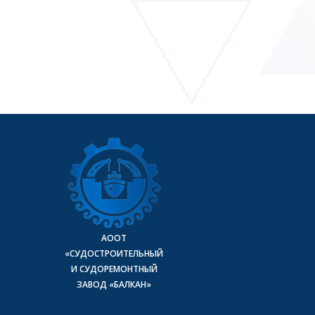
АООТ
«СУДОСТРОИТЕЛЬНЫЙ
И СУДОРЕМОНТНЫЙ
ЗАВОД «БАЛКАН»