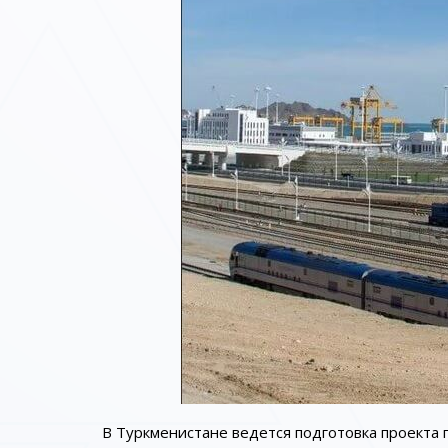
В Туркменистане ведется подготовка проекта