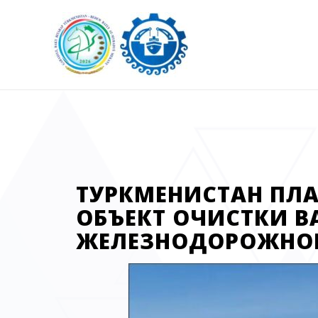
ТУРКМЕНИСТАН ПЛ
ОБЪЕКТ ОЧИСТКИ 
ЖЕЛЕЗНОДОРОЖНО