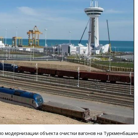
 по модернизации объекта очистки вагонов на Туркменбашин