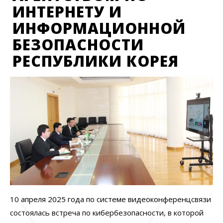
ИНТЕРНЕТУ И
ИНФОРМАЦИОННОЙ
БЕЗОПАСНОСТИ
РЕСПУБЛИКИ КОРЕЯ
10 апреля 2025 года по системе видеоконференцсвязи
состоялась встреча по кибербезопасности, в которой