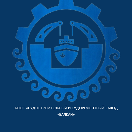
АООТ «СУДОСТРОИТЕЛЬНЫЙ И СУДОРЕМОНТНЫЙ ЗАВОД
«БАЛКАН»