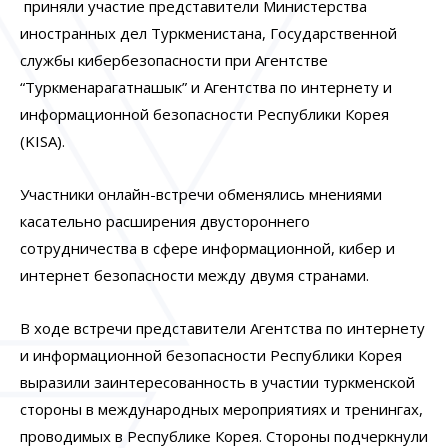
приняли участие представители Министерства
иностранных дел Туркменистана, Государственной
службы кибербезопасности при Агентстве
“Туркменарагатнашык” и Агентства по интернету и
информационной безопасности Республики Корея
(KISA).
Участники онлайн-встречи обменялись мнениями
касательно расширения двустороннего
сотрудничества в сфере информационной, кибер и
интернет безопасности между двумя странами.
В ходе встречи представители Агентства по интернету
и информационной безопасности Республики Корея
выразили заинтересованность в участии туркменской
стороны в международных мероприятиях и тренингах,
проводимых в Республике Корея. Стороны подчеркнули