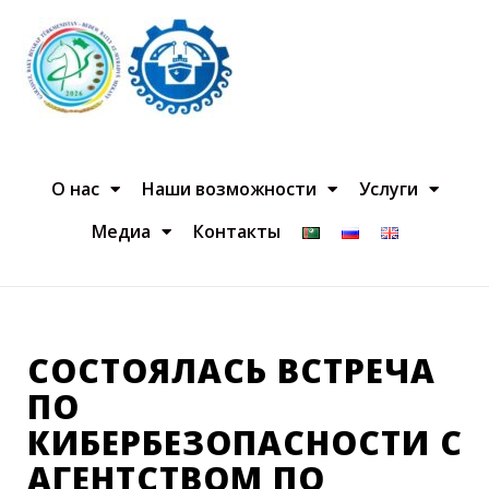
О нас
Наши возможности
Услуги
Медиа
Контакты
СОСТОЯЛАСЬ ВСТРЕЧА
ПО
КИБЕРБЕЗОПАСНОСТИ С
АГЕНТСТВОМ ПО