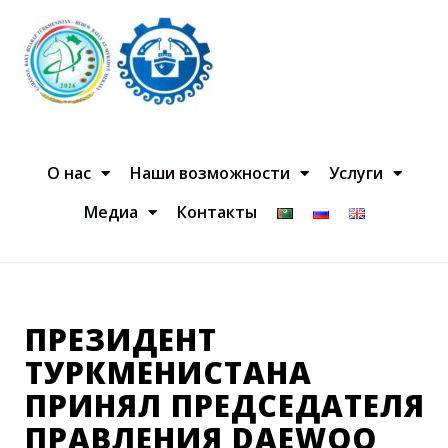
О нас
Наши возможности
Услуги
Медиа
Контакты
ПРЕЗИДЕНТ
ТУРКМЕНИСТАНА
ПРИНЯЛ ПРЕДСЕДАТЕЛЯ
ПРАВЛЕНИЯ DAEWOO