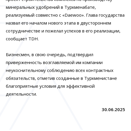
минеральных удобрений в Туркменабате,
реализуемый совместно с «Daewoo». Глава государства
назвал его началом нового этапа в двустороннем
сотрудничестве и пожелал успехов в его реализации,
сообщает TDH.
Бизнесмен, в свою очередь, подтвердил
приверженность возглавляемой им компании
неукоснительному соблюдению всех контрактных
обязательств, отметив созданные в Туркменистане
благоприятные условия для эффективной
деятельности.
30.06.2025