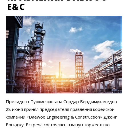
E&C
Президент Туркменистана Сердар Бердымухамедов
28 июня принял председателя правления корейской
компании «Daewoo Engineering & Construction» Джонг
Вон-джу. Встреча состоялась в канун торжеств по