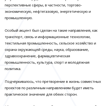
перспективные сферы, в частности, торгово-
экономическую, нефтегазовую, энергетическую и
промышленную.
Особый акцент был сделан на такие направления, как
транспорт, связь и информационные технологии,
текстильная промышленность, сельское хозяйство и
охрана окружающей среды, наука, образование,
здравоохранение, фармацевтическая
промышленность, культура, спорт и молодёжная
политика.
Подчёркивалось, что претворение в жизнь совместных
проектов по различным направлениям будет иметь
практическое значение для обеих сторон.