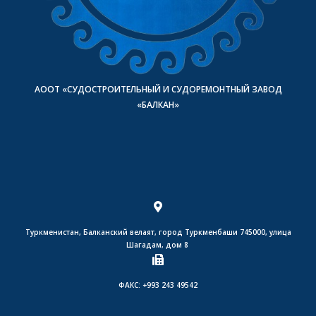
АООТ «СУДОСТРОИТЕЛЬНЫЙ И СУДОРЕМОНТНЫЙ ЗАВОД
«БАЛКАН»
Туркменистан, Балканский велаят, город Туркменбаши 745000, улица
Шагадам, дом 8
ФАКС: +993 243 49542