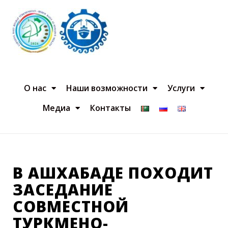
О нас
Наши возможности
Услуги
Медиа
Контакты
В АШХАБАДЕ ПОХОДИТ
ЗАСЕДАНИЕ
СОВМЕСТНОЙ
ТУРКМЕНО-