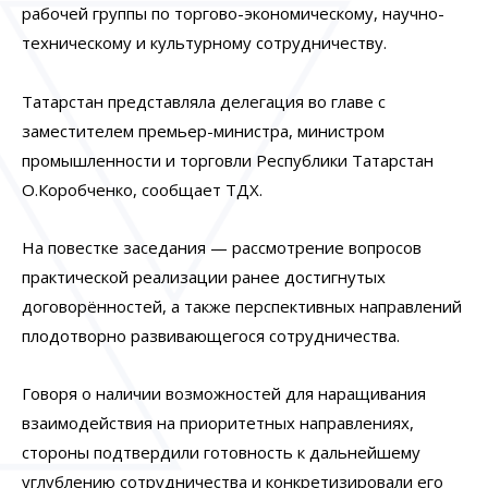
рабочей группы по торгово-экономическому, научно-
техническому и культурному сотрудничеству.
Татарстан представляла делегация во главе с
заместителем премьер-министра, министром
промышленности и торговли Республики Татарстан
О.Коробченко,
сообщает
ТДХ.
На повестке заседания — рассмотрение вопросов
практической реализации ранее достигнутых
договорённостей, а также перспективных направлений
плодотворно развивающегося сотрудничества.
Говоря о наличии возможностей для наращивания
взаимодействия на приоритетных направлениях,
стороны подтвердили готовность к дальнейшему
углублению сотрудничества и конкретизировали его