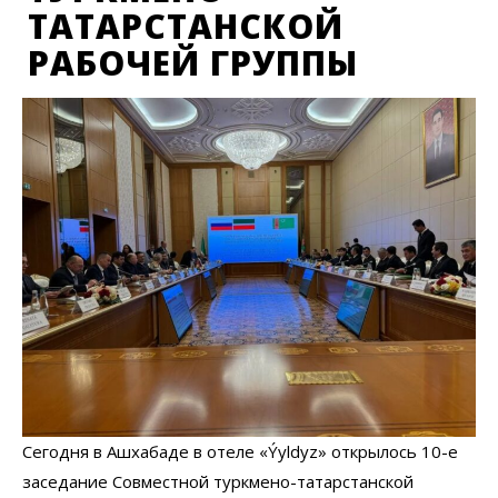
ТАТАРСТАНСКОЙ
РАБОЧЕЙ ГРУППЫ
Сегодня в Ашхабаде в отеле «Ýyldyz» открылось 10-е
заседание Совместной туркмено-татарстанской