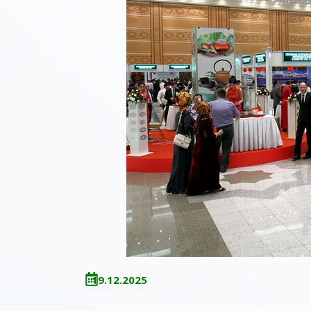
19.12.2025