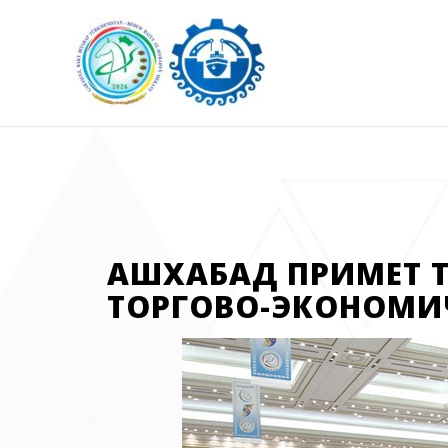
АШХАБАД ПРИМЕТ 
ТОРГОВО-ЭКОНОМИ