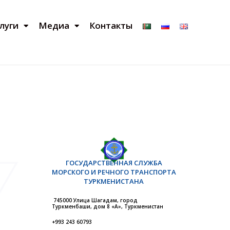
луги
Медиа
Контакты
ГОСУДАРСТВЕННАЯ СЛУЖБА
МОРСКОГО И РЕЧНОГО ТРАНСПОРТА
ТУРКМЕНИСТАНА
745000 Улица Шагадам, город
Туркменбаши, дом 8 «А», Туркменистан
+993 243 60793