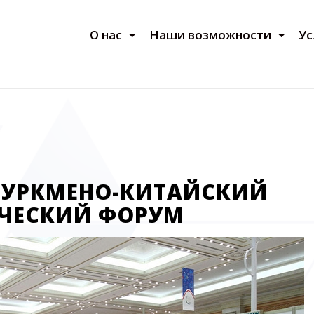
О нас
Наши возможности
Ус
ТУРКМЕНО-КИТАЙСКИЙ
ЧЕСКИЙ ФОРУМ