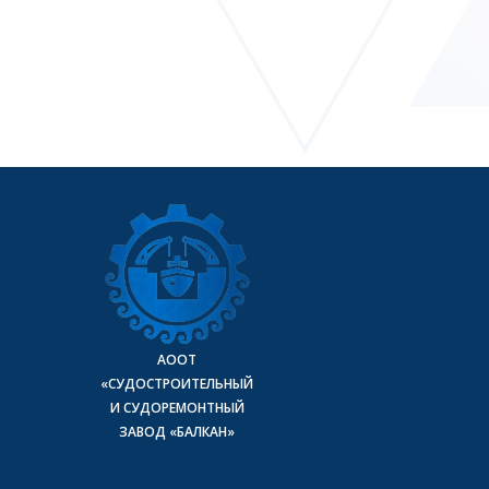
АООТ
«СУДОСТРОИТЕЛЬНЫЙ
И СУДОРЕМОНТНЫЙ
ЗАВОД «БАЛКАН»