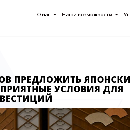
О нас
Наши возможности
Ус
ТОВ ПРЕДЛОЖИТЬ ЯПОНСК
ПРИЯТНЫЕ УСЛОВИЯ ДЛЯ
ВЕСТИЦИЙ