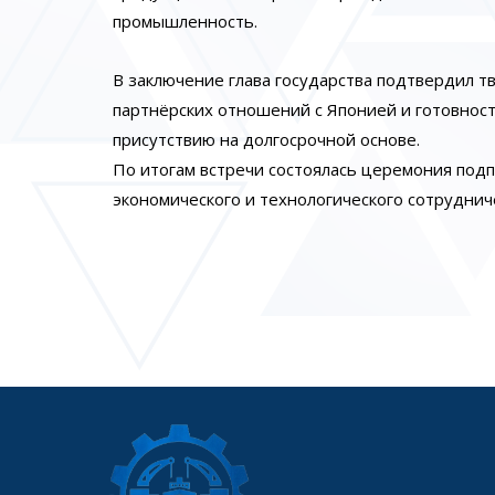
промышленность.
В заключение глава государства подтвердил 
партнёрских отношений с Японией и готовнос
присутствию на долгосрочной основе.
По итогам встречи состоялась церемония под
экономического и технологического сотруднич