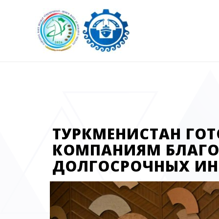
ТУРКМЕНИСТАН ГО
КОМПАНИЯМ БЛАГО
ДОЛГОСРОЧНЫХ ИН