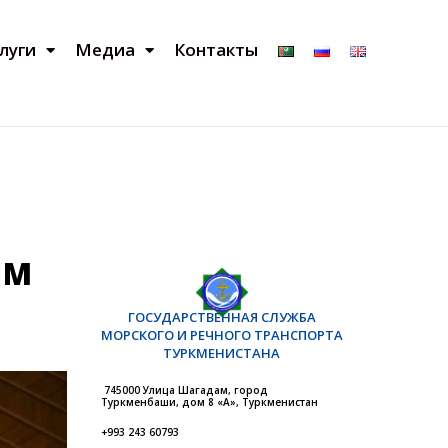
луги
Медиа
Контакты
ИМ
ГОСУДАРСТВЕННАЯ СЛУЖБА
МОРСКОГО И РЕЧНОГО ТРАНСПОРТА
ТУРКМЕНИСТАНА
745000 Улица Шагадам, город
Туркменбаши, дом 8 «А», Туркменистан
+993 243 60793