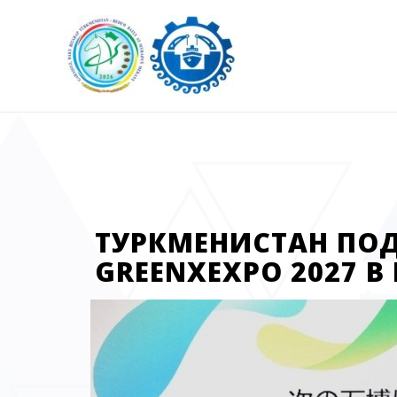
ТУРКМЕНИСТАН ПОД
GREENXEXPO 2027 