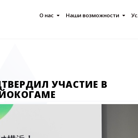
О нас
Наши возможности
Ус
ТВЕРДИЛ УЧАСТИЕ В
В ЙОКОГАМЕ