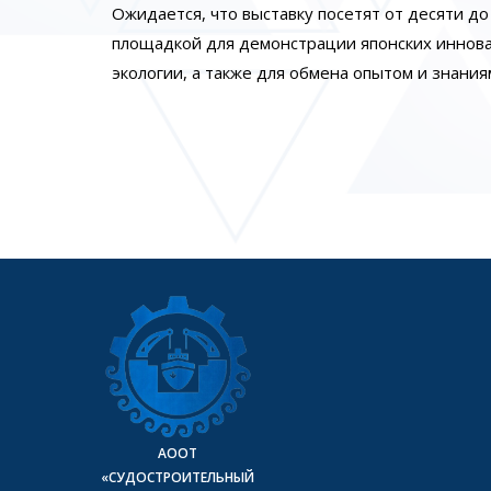
Ожидается, что выставку посетят от десяти д
площадкой для демонстрации японских инновац
экологии, а также для обмена опытом и знания
АООТ
«СУДОСТРОИТЕЛЬНЫЙ