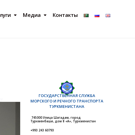
луги
Медиа
Контакты
ГОСУДАРСТВЕННАЯ СЛУЖБА
МОРСКОГО И РЕЧНОГО ТРАНСПОРТА
ТУРКМЕНИСТАНА
745000 Улица Шагадам, город
Туркменбаши, дом 8 «А», Туркменистан
+993 243 60793