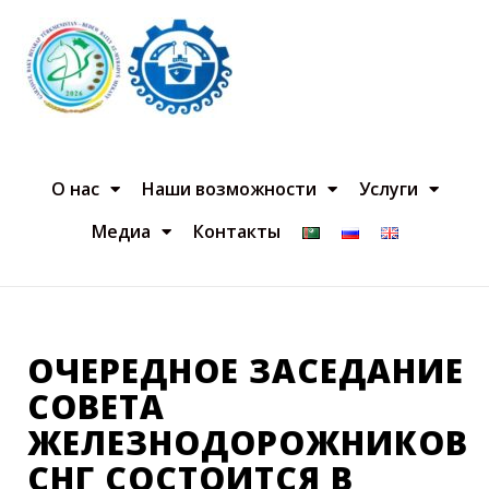
О нас
Наши возможности
Услуги
Медиа
Контакты
ОЧЕРЕДНОЕ ЗАСЕДАНИЕ
СОВЕТА
ЖЕЛЕЗНОДОРОЖНИКОВ
СНГ СОСТОИТСЯ В