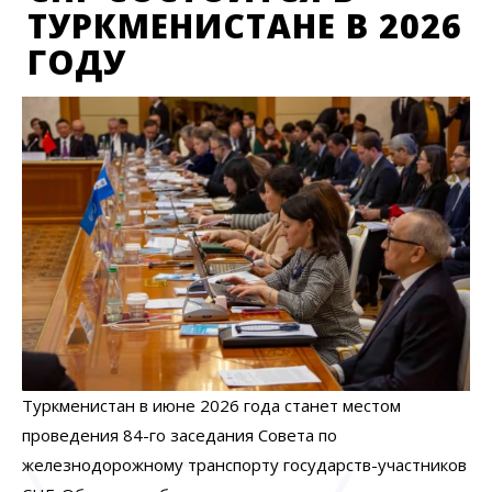
ТУРКМЕНИСТАНЕ В 2026
ГОДУ
Туркменистан в июне 2026 года станет местом
проведения 84-го заседания Совета по
железнодорожному транспорту государств-участников