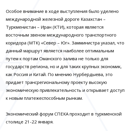
Особое внимание в ходе выступления было уделено
международной железной дороге Казахстан –
Туркменистан – Иран (КТИ), которая является
восточным звеном международного транспортного
коридора (МТК) «Север – Юг». Замминистра указал, что
данный маршрут является наиболее оптимальным
путем к портам Оманского залива не только для
государств региона, но и для таких крупных экономик,
как Россия и Китай. По мнению Нурбердыева, это
придает трансрегиональному проекту высокую
экономическую привлекательность и открывает доступ
к новым платежеспособным рынкам.
Экономический форум СПЕКА проходит в туркменской
столице 21-22 января.