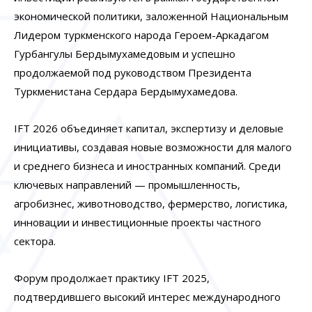
экономической политики, заложенной Национальным
Лидером туркменского народа Героем-Аркадагом
Гурбангулы Бердымухамедовым и успешно
продолжаемой под руководством Президента
Туркменистана Сердара Бердымухамедова.
IFT 2026 объединяет капитал, экспертизу и деловые
инициативы, создавая новые возможности для малого
и среднего бизнеса и иностранных компаний. Среди
ключевых направлений — промышленность,
агробизнес, животноводство, фермерство, логистика,
инновации и инвестиционные проекты частного
сектора.
Форум продолжает практику IFT 2025,
подтвердившего высокий интерес международного