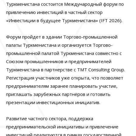
Туркменистана состоится Международный форум по
привлечению инвестиций в частный сектор
«Инвестиции в будущее Туркменистана»
(IFT 2026)
.
Форум пройдет в здании Торгово-промышленной
палаты Туркменистана и организуется Торгово-
промышленной палатой Туркменистана совместно с
Союзом промышленников и предпринимателей
Туркменистана в партнерстве с
TMT Consulting Group
.
Регистрация участников уже открыта, что позволяет
предпринимателям заранее планировать участие,
приглашать зарубежных партнёров и готовить
презентации инвестиционных инициатив.
Развитие частного сектора, поддержка
предпринимательской инициативы и привлечение
инвестиций реализуются в рамках государственной