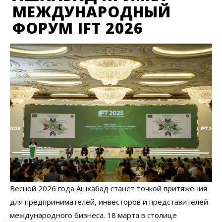
МЕЖДУНАРОДНЫЙ
ФОРУМ IFT 2026
Весной 2026 года Ашхабад станет точкой притяжения
для предпринимателей, инвесторов и представителей
международного бизнеса. 18 марта в столице