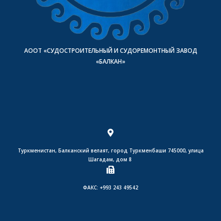
АООТ «СУДОСТРОИТЕЛЬНЫЙ И СУДОРЕМОНТНЫЙ ЗАВОД
«БАЛКАН»
Туркменистан, Балканский велаят, город Туркменбаши 745000, улица
Шагадам, дом 8
ФАКС: +993 243 49542