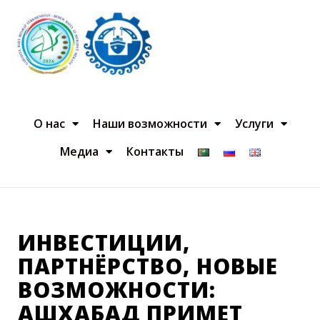
О нас
Наши возможности
Услуги
Медиа
Контакты
ИНВЕСТИЦИИ,
ПАРТНЁРСТВО, НОВЫЕ
ВОЗМОЖНОСТИ:
АШХАБАД ПРИМЕТ