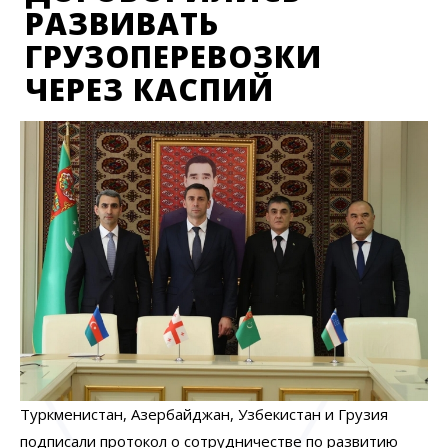
РАЗВИВАТЬ
ГРУЗОПЕРЕВОЗКИ
ЧЕРЕЗ КАСПИЙ
Туркменистан, Азербайджан, Узбекистан и Грузия
подписали протокол о сотрудничестве по развитию