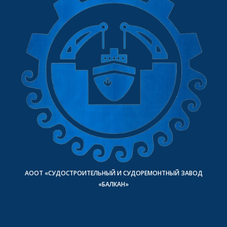
АООТ «СУДОСТРОИТЕЛЬНЫЙ И СУДОРЕМОНТНЫЙ ЗАВОД
«БАЛКАН»