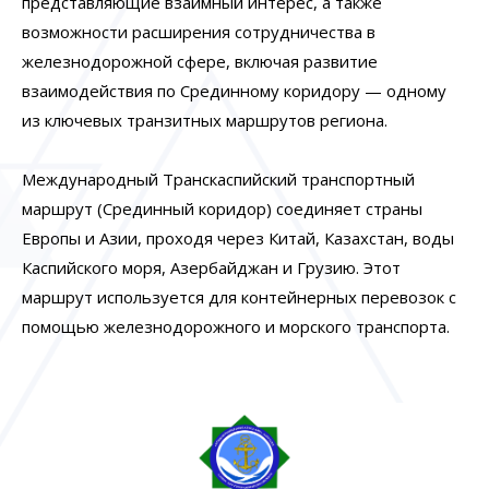
представляющие взаимный интерес, а также
возможности расширения сотрудничества в
железнодорожной сфере, включая развитие
взаимодействия по Срединному коридору — одному
из ключевых транзитных маршрутов региона.
Международный Транскаспийский транспортный
маршрут (Срединный коридор) соединяет страны
Европы и Азии, проходя через Китай, Казахстан, воды
Каспийского моря, Азербайджан и Грузию. Этот
маршрут используется для контейнерных перевозок с
помощью железнодорожного и морского транспорта.