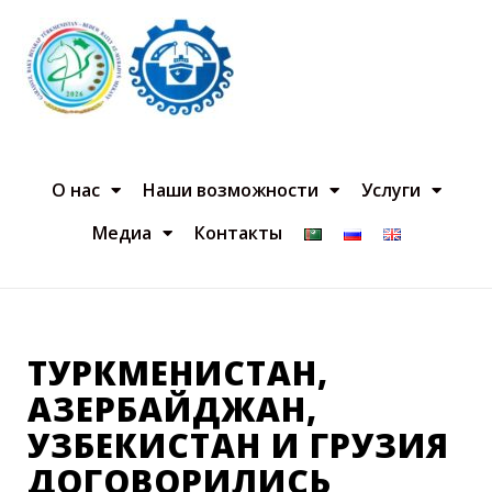
О нас
Наши возможности
Услуги
Медиа
Контакты
ТУРКМЕНИСТАН,
АЗЕРБАЙДЖАН,
УЗБЕКИСТАН И ГРУЗИЯ
ДОГОВОРИЛИСЬ