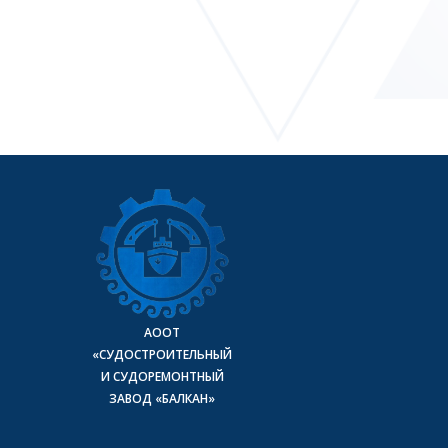
АООТ
«СУДОСТРОИТЕЛЬНЫЙ
И СУДОРЕМОНТНЫЙ
ЗАВОД «БАЛКАН»