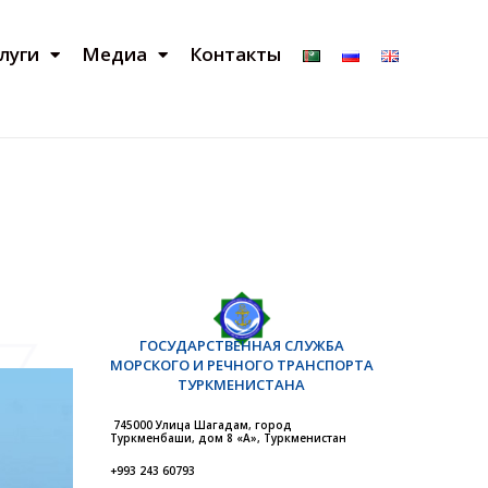
луги
Медиа
Контакты
ГОСУДАРСТВЕННАЯ СЛУЖБА
МОРСКОГО И РЕЧНОГО ТРАНСПОРТА
ТУРКМЕНИСТАНА
745000 Улица Шагадам, город
Туркменбаши, дом 8 «А», Туркменистан
+993 243 60793