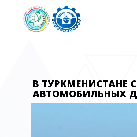
В ТУРКМЕНИСТАНЕ 
АВТОМОБИЛЬНЫХ Д