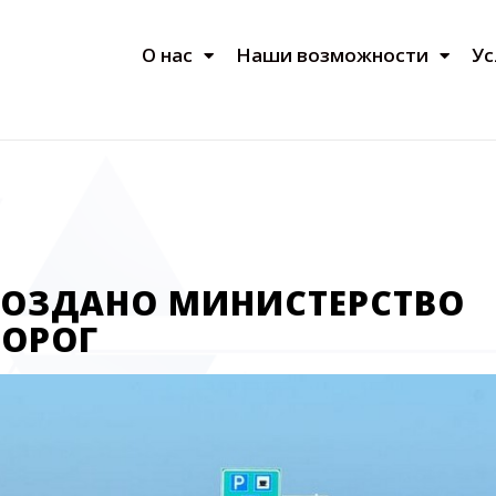
О нас
Наши возможности
Ус
СОЗДАНО МИНИСТЕРСТВО
ОРОГ