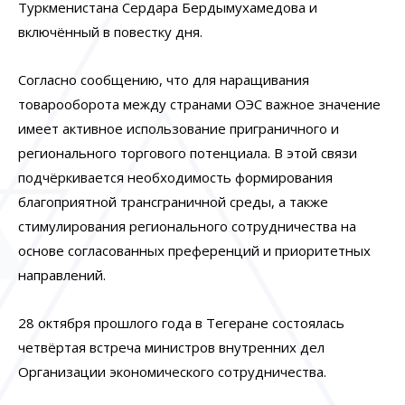
Туркменистана Сердара Бердымухамедова и
включённый в повестку дня.
Согласно сообщению, что для наращивания
товарооборота между странами ОЭС важное значение
имеет активное использование приграничного и
регионального торгового потенциала. В этой связи
подчёркивается необходимость формирования
благоприятной трансграничной среды, а также
стимулирования регионального сотрудничества на
основе согласованных преференций и приоритетных
направлений.
28 октября прошлого года в Тегеране состоялась
четвёртая встреча министров внутренних дел
Организации экономического сотрудничества.