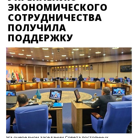
ЭКОНОМИЧЕСКОГО
СОТРУДНИЧЕСТВА
ПОЛУЧИЛА
ПОДДЕРЖКУ
На очередном заседании Совета постоянных