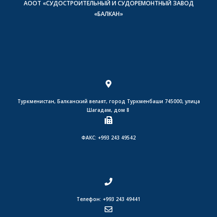
АООТ «СУДОСТРОИТЕЛЬНЫЙ И СУДОРЕМОНТНЫЙ ЗАВОД
«БАЛКАН»
Туркменистан, Балканский велаят, город Туркменбаши 745000, улица
Шагадам, дом 8
ФАКС: +993 243 49542
Телефон: +993 243 49441