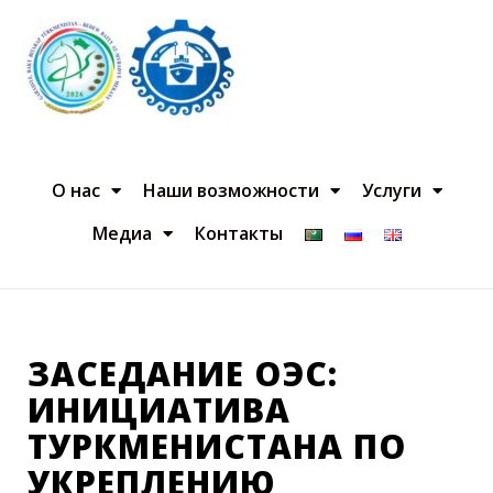
О нас
Наши возможности
Услуги
Медиа
Контакты
ЗАСЕДАНИЕ ОЭС:
ИНИЦИАТИВА
ТУРКМЕНИСТАНА ПО
УКРЕПЛЕНИЮ