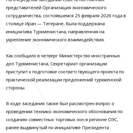
представителей Организация экономического
сотрудничества, состоявшемся 25 февраля 2026 года в
столице Иран — Тегеране, была поддержана
инициатива Туркменистана, направленная на
укрепление экономического взаимодействия.
Как сообщило в четверг Министерство иностранных
дел Туркменистана, Секретариат организации
приступит к подготовке соответствующего проекта по
практической реализации предложений туркменской
стороны.
В ходе заседания также был рассмотрен вопрос о
проведении технико-экономического обоснования по
созданию совместных торговых зон в регионе ОЭС,
ранее выдвинутый по инициативе Президента