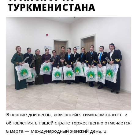
ТУРКМЕНИСТАНА
В первые дни весны, являющейся символом красоты и
обновления, в нашей стране торжественно отмечается
8 марта — Международный женский день. В