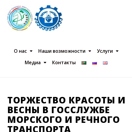
О нас
Наши возможности
Услуги
Медиа
Контакты
ТОРЖЕСТВО КРАСОТЫ И
ВЕСНЫ В ГОССЛУЖБЕ
МОРСКОГО И РЕЧНОГО
ТРАНСПОРТА