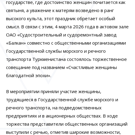
государстве, где достоинство женщин почитается как
святыня, а уважение к матерям возведено в ранг
высокого культа, этот праздник обретает особый
смысл. В связи с этим, 4 марта 2026 года в актовом зале
ОАО «Судостроительный и судоремонтный завод
«Балкан» совместно с общественными организациями
Государственной службы морского и речного
транспорта Туркменистана состоялось торжественное
совещание под названием «Счастливые женщины
благодатной эпохи».
В мероприятии приняли участие женщины,
трудящиеся в Государственной службе морского и
речного транспорта, на подведомственных
предприятиях и в акционерных обществах. В ходе
торжества представители общественных организаций
выступили с речью, отметив широкие возможности,