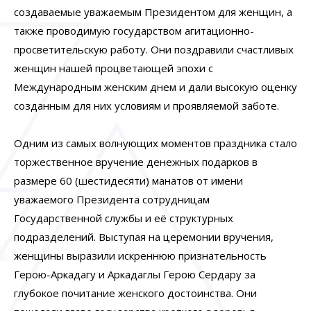
создаваемые уважаемым Президентом для женщин, а
также проводимую государством агитационно-
просветительскую работу. Они поздравили счастливых
женщин нашей процветающей эпохи с
Международным женским днем и дали высокую оценку
созданным для них условиям и проявляемой заботе.
Одним из самых волнующих моментов праздника стало
торжественное вручение денежных подарков в
размере 60 (шестидесяти) манатов от имени
уважаемого Президента сотрудницам
Государственной службы и её структурных
подразделений. Выступая на церемонии вручения,
женщины выразили искреннюю признательность
Герою-Аркадагу и Аркадаглы Герою Сердару за
глубокое почитание женского достоинства. Они