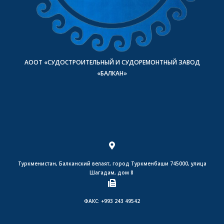
АООТ «СУДОСТРОИТЕЛЬНЫЙ И СУДОРЕМОНТНЫЙ ЗАВОД
«БАЛКАН»
Туркменистан, Балканский велаят, город Туркменбаши 745000, улица
Шагадам, дом 8
ФАКС: +993 243 49542