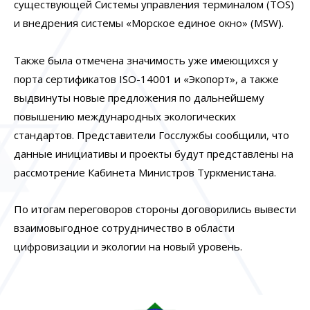
существующей Системы управления терминалом (TOS)
и внедрения системы «Морское единое окно» (MSW).
Также была отмечена значимость уже имеющихся у
порта сертификатов ISO-14001 и «Экопорт», а также
выдвинуты новые предложения по дальнейшему
повышению международных экологических
стандартов. Представители Госслужбы сообщили, что
данные инициативы и проекты будут представлены на
рассмотрение Кабинета Министров Туркменистана.
По итогам переговоров стороны договорились вывести
взаимовыгодное сотрудничество в области
цифровизации и экологии на новый уровень.