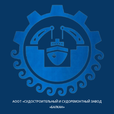
АООТ «СУДОСТРОИТЕЛЬНЫЙ И СУДОРЕМОНТНЫЙ ЗАВОД
«БАЛКАН»