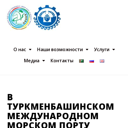
О нас
Наши возможности
Услуги
Медиа
Контакты
В
ТУРКМЕНБАШИНСКОМ
МЕЖДУНАРОДНОМ
МОРСКОМ ПОРТУ