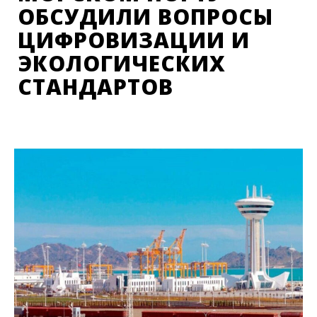
ОБСУДИЛИ ВОПРОСЫ
ЦИФРОВИЗАЦИИ И
ЭКОЛОГИЧЕСКИХ
СТАНДАРТОВ