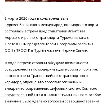
3 марта 2026 года в конференц-зале
Туркменбашинского международного морского порта
состоялась встреча представителей Агентства
морского и речного транспорта Туркменистана с
Постоянным представителем Программы развития
ООН (ПРООН) в Туркменистане Нарине Саакян.
В ходе встречи стороны обсудили возможности
сотрудничества по модернизации морского порта как
важного звена Транскаспийского транспортного
коридора, упрощению торговых операций и
внедрению современных цифровых систем. Согласно
представленной ПРООН Концептуальной ноте, особое
внимание было уделено вопросам совершенствования