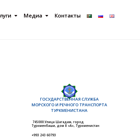
луги
Медиа
Контакты
ГОСУДАРСТВЕННАЯ СЛУЖБА
МОРСКОГО И РЕЧНОГО ТРАНСПОРТА
ТУРКМЕНИСТАНА
745000 Улица Шагадам, город
Туркменбаши, дом 8 «А», Туркменистан
+993 243 60793