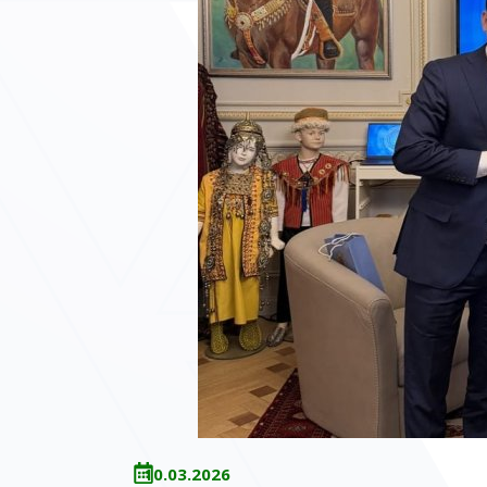
10.03.2026