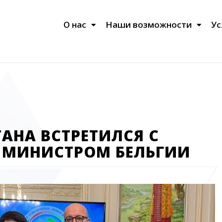
О нас
Наши возможности
Ус
АНА ВСТРЕТИЛСЯ С
 МИНИСТРОМ БЕЛЬГИИ