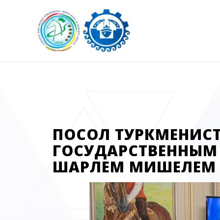
ПОСОЛ ТУРКМЕНИСТ
ГОСУДАРСТВЕННЫМ
ШАРЛЕМ МИШЕЛЕМ