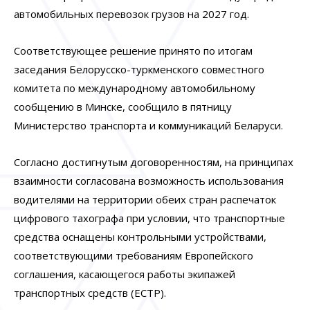
автомобильных перевозок грузов на 2027 год.
Соответствующее решение принято по итогам
заседания Белорусско-туркменского совместного
комитета по международному автомобильному
сообщению в Минске, сообщило в пятницу
Министерство транспорта и коммуникаций Беларуси.
Согласно достигнутым договоренностям, на принципах
взаимности согласована возможность использования
водителями на территории обеих стран распечаток
цифрового тахографа при условии, что транспортные
средства оснащены контрольными устройствами,
соответствующими требованиям Европейского
соглашения, касающегося работы экипажей
транспортных средств (ЕСТР).