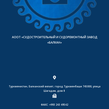
АООТ «СУДОСТРОИТЕЛЬНЫЙ И СУДОРЕМОНТНЫЙ ЗАВОД
«БАЛКАН»
Туркменистан, Балканский велаят, город Туркменбаши 745000, улица
Шагадам, дом 8
ФАКС: +993 243 49542