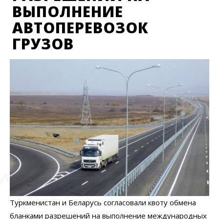
ВЫПОЛНЕНИЕ
АВТОПЕРЕВОЗОК
ГРУЗОВ
Туркменистан и Беларусь согласовали квоту обмена
бланками разрешений на выполнение международных