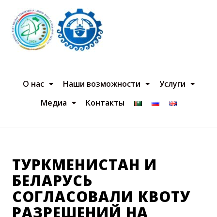
О нас
Наши возможности
Услуги
Медиа
Контакты
ТУРКМЕНИСТАН И
БЕЛАРУСЬ
СОГЛАСОВАЛИ КВОТУ
РАЗРЕШЕНИЙ НА