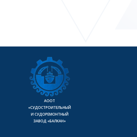
АООТ
«СУДОСТРОИТЕЛЬНЫЙ
И СУДОРЕМОНТНЫЙ
ЗАВОД «БАЛКАН»