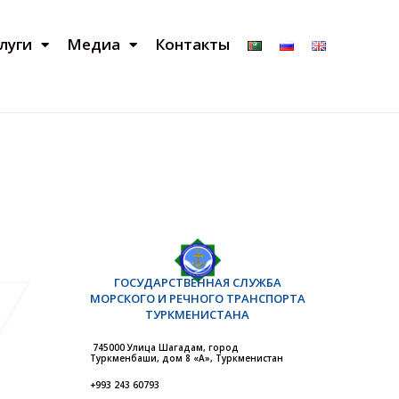
луги
Медиа
Контакты
ГОСУДАРСТВЕННАЯ СЛУЖБА
МОРСКОГО И РЕЧНОГО ТРАНСПОРТА
ТУРКМЕНИСТАНА
745000 Улица Шагадам, город
Туркменбаши, дом 8 «А», Туркменистан
+993 243 60793