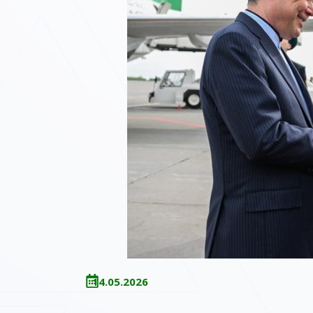
14.05.2026