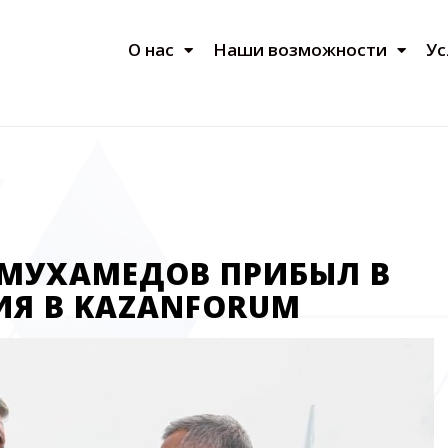
О нас
Наши возможности
Ус
ЫМУХАМЕДОВ ПРИБЫЛ В
ИЯ В KAZANFORUM