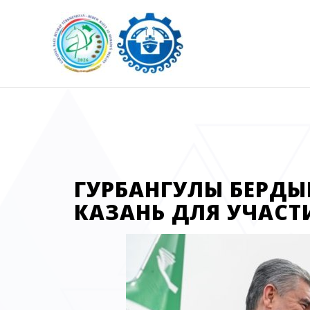
ГУРБАНГУЛЫ БЕРД
КАЗАНЬ ДЛЯ УЧАСТ