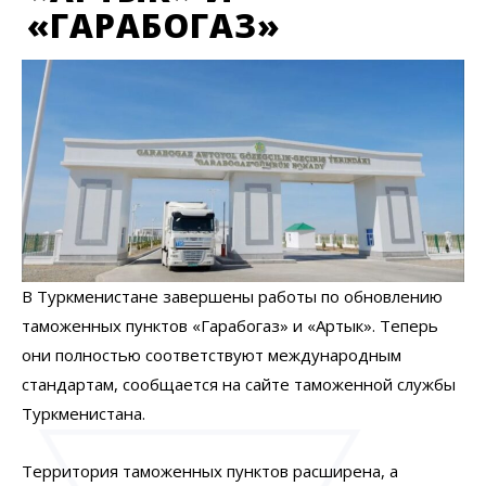
«ГАРАБОГАЗ»
В Туркменистане завершены работы по обновлению
таможенных пунктов «Гарабогаз» и «Артык». Теперь
они полностью соответствуют международным
стандартам,
сообщается
на сайте таможенной службы
Туркменистана.
Территория таможенных пунктов расширена, а