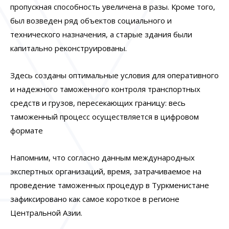
пропускная способность увеличена в разы. Кроме того,
был возведен ряд объектов социального и
технического назначения, а старые здания были
капитально реконструированы.
Здесь созданы оптимальные условия для оперативного
и надежного таможенного контроля транспортных
средств и грузов, пересекающих границу: весь
таможенный процесс осуществляется в цифровом
формате
Напомним, что согласно данным международных
экспертных организаций, время, затрачиваемое на
проведение таможенных процедур
в Туркменистане
зафиксировано как самое короткое в регионе
Центральной Азии
.