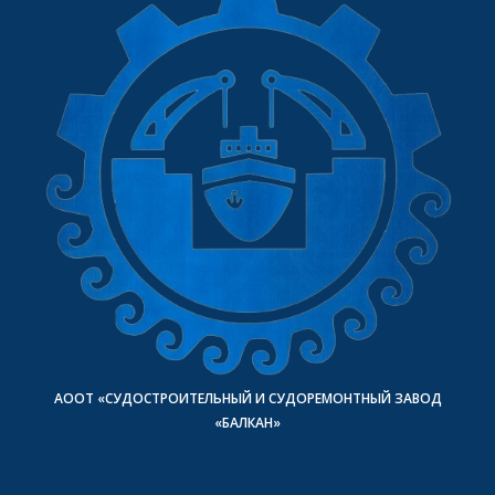
АООТ «СУДОСТРОИТЕЛЬНЫЙ И СУДОРЕМОНТНЫЙ ЗАВОД
«БАЛКАН»