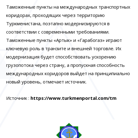
Таможенные пункты на международных транспортных
коридорах, проходящих через территорию
Туркменистана, поэтапно модернизируются в
соответствии с современными требованиями.
Таможенные пункты «Артык» и «Гарабогаз» играют
ключевую роль в транзите и внешней торговле. Их
модернизация будет способствовать ускорению
грузопотока через страну, а пропускная способность
международных коридоров выйдет на принципиально
новый уровень, отмечает источник.
Источник :
https
://
www
.
turkmenportal
.
com
/
tm