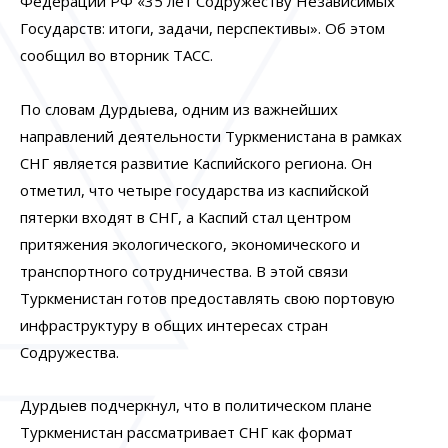
Федерации РФ «35 лет Содружеству Независимых
Государств: итоги, задачи, перспективы». Об этом
сообщил во вторник ТАСС.
По словам Дурдыева, одним из важнейших
направлений деятельности Туркменистана в рамках
СНГ является развитие Каспийского региона. Он
отметил, что четыре государства из каспийской
пятерки входят в СНГ, а Каспий стал центром
притяжения экологического, экономического и
транспортного сотрудничества. В этой связи
Туркменистан готов предоставлять свою портовую
инфраструктуру в общих интересах стран
Содружества.
Дурдыев подчеркнул, что в политическом плане
Туркменистан рассматривает СНГ как формат