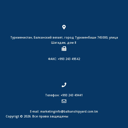
Туркменистан, Балканский велаят, город Туркменбаши 745000, улица
Шагадам, дом 8
ФАКС: +993 243 49542
Телефон: +993 243 49441
E-mail: marketinginfo@balkanshipyard.com.tm
Copyrigt © 2026. Все права защищены