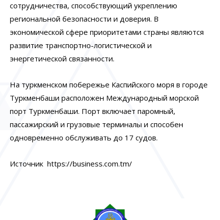
сотрудничества, способствующий укреплению
региональной безопасности и доверия. В
экономической сфере приоритетами страны являются
развитие транспортно-логистической и
энергетической связанности.
На туркменском побережье Каспийского моря в городе
Туркменбаши расположен Международный морской
порт Туркменбаши. Порт включает паромный,
пассажирский и грузовые терминалы и способен
одновременно обслуживать до 17 судов.
Источник https://business.com.tm/