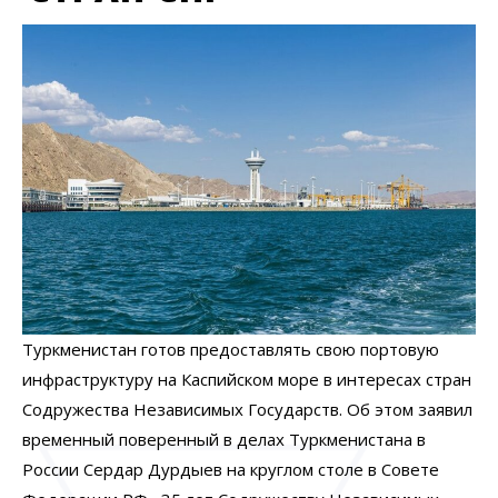
Туркменистан готов предоставлять свою портовую
инфраструктуру на Каспийском море в интересах стран
Содружества Независимых Государств. Об этом заявил
временный поверенный в делах Туркменистана в
России Сердар Дурдыев на круглом столе в Совете