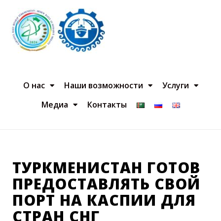
О нас
Наши возможности
Услуги
Медиа
Контакты
ТУРКМЕНИСТАН ГОТОВ
ПРЕДОСТАВЛЯТЬ СВОЙ
ПОРТ НА КАСПИИ ДЛЯ
СТРАН СНГ