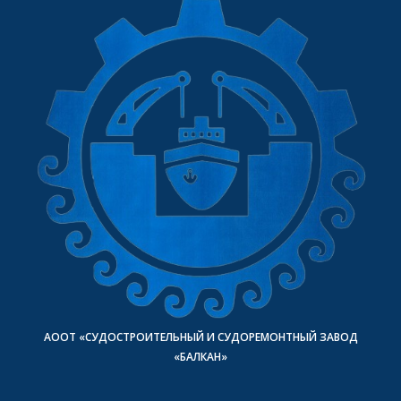
АООТ «СУДОСТРОИТЕЛЬНЫЙ И СУДОРЕМОНТНЫЙ ЗАВОД
«БАЛКАН»