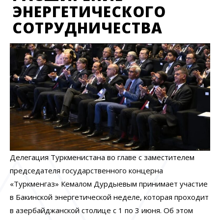
ЭНЕРГЕТИЧЕСКОГО
СОТРУДНИЧЕСТВА
Делегация Туркменистана во главе с заместителем
председателя государственного концерна
«Туркменгаз» Кемалом Дурдыевым принимает участие
в Бакинской энергетической неделе, которая проходит
в азербайджанской столице с 1 по 3 июня. Об этом