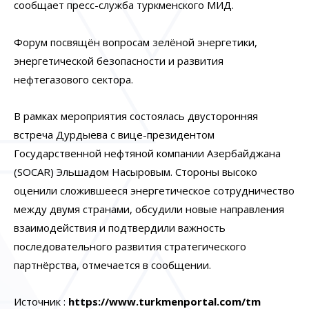
сообщает пресс-служба туркменского МИД.
Форум посвящён вопросам зелёной энергетики,
энергетической безопасности и развития
нефтегазового сектора.
В рамках мероприятия состоялась двусторонняя
встреча Дурдыева с вице-президентом
Государственной нефтяной компании Азербайджана
(SOCAR) Эльшадом Насыровым. Стороны высоко
оценили сложившееся энергетическое сотрудничество
между двумя странами, обсудили новые направления
взаимодействия и подтвердили важность
последовательного развития стратегического
партнёрства, отмечается в сообщении.
Источник :
https
://
www
.
turkmenportal
.
com
/
tm