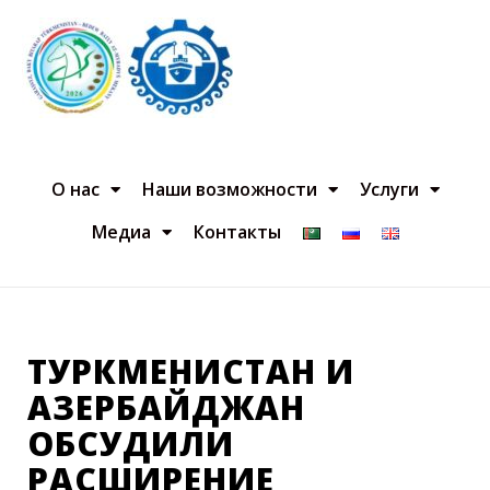
О нас
Наши возможности
Услуги
Медиа
Контакты
ТУРКМЕНИСТАН И
АЗЕРБАЙДЖАН
ОБСУДИЛИ
РАСШИРЕНИЕ