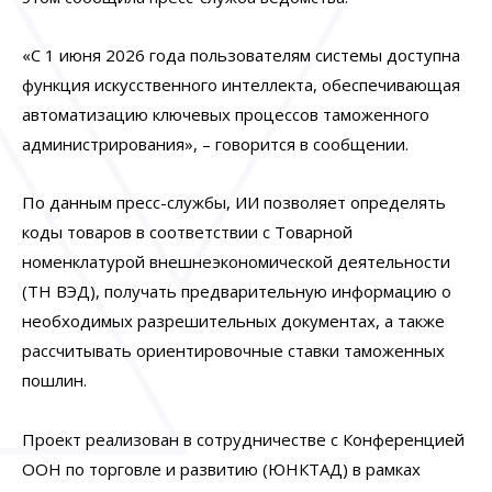
«С 1 июня 2026 года пользователям системы доступна
функция искусственного интеллекта, обеспечивающая
автоматизацию ключевых процессов таможенного
администрирования», – говорится в сообщении.
По данным пресс-службы, ИИ позволяет определять
коды товаров в соответствии с Товарной
номенклатурой внешнеэкономической деятельности
(ТН ВЭД), получать предварительную информацию о
необходимых разрешительных документах, а также
рассчитывать ориентировочные ставки таможенных
пошлин.
Проект реализован в сотрудничестве с Конференцией
ООН по торговле и развитию (ЮНКТАД) в рамках