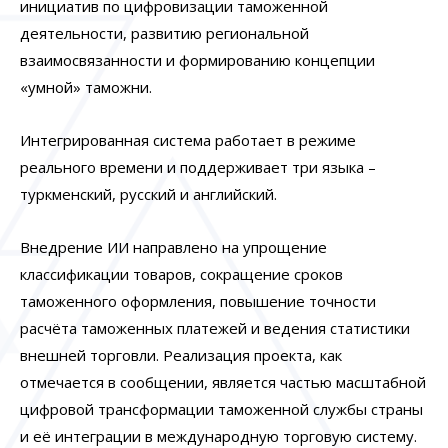
инициатив по цифровизации таможенной
деятельности, развитию региональной
взаимосвязанности и формированию концепции
«умной» таможни.
Интегрированная система работает в режиме
реального времени и поддерживает три языка –
туркменский, русский и английский.
Внедрение ИИ направлено на упрощение
классификации товаров, сокращение сроков
таможенного оформления, повышение точности
расчёта таможенных платежей и ведения статистики
внешней торговли. Реализация проекта, как
отмечается в сообщении, является частью масштабной
цифровой трансформации таможенной службы страны
и её интеграции в международную торговую систему.