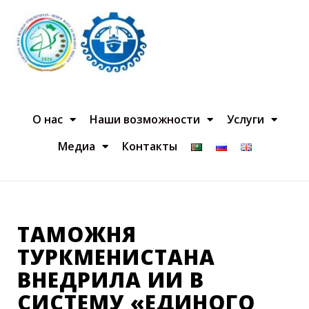
О нас
Наши возможности
Услуги
Медиа
Контакты
ТАМОЖНЯ
ТУРКМЕНИСТАНА
ВНЕДРИЛА ИИ В
СИСТЕМУ «ЕДИНОГО