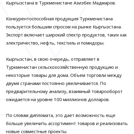
Кыргызстана в Туркменистане Азизбек Мадмаров.
Конкурентоспособная продукция Туркменистана
пользуется большим спросом на рынке Кыргызстана.
Экспорт включает широкий спектр продуктов, таких как
электричество, нефть, текстиль и помидоры.
Кыргызстан, в свою очередь, отправляет в
Туркменистан сельскохозяйственную продукцию и
некоторые товары для дома. Объем торговли между
двумя странами постоянно увеличивается. По
предварительному анализу, взаимный товарооборот
ожидается на уровне 100 миллионов долларов.
По словам дипломата, это дает возможность еще
больше увеличить ассортимент товаров и реализовать
новые совместные проекты.