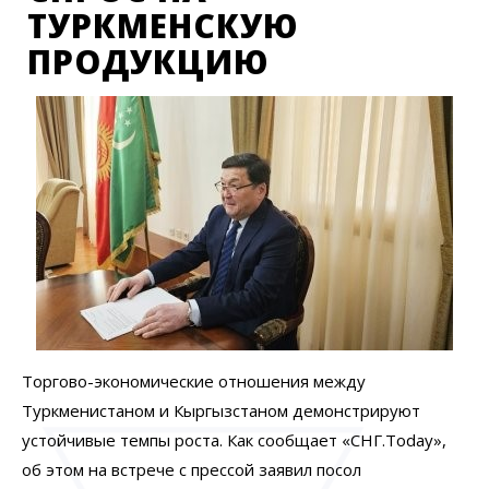
ТУРКМЕНСКУЮ
ПРОДУКЦИЮ
Торгово-экономические отношения между
Туркменистаном и Кыргызстаном демонстрируют
устойчивые темпы роста. Как сообщает «СНГ.Today»,
об этом на встрече с прессой заявил посол