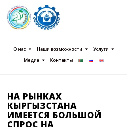
О нас
Наши возможности
Услуги
Медиа
Контакты
НА РЫНКАХ
КЫРГЫЗСТАНА
ИМЕЕТСЯ БОЛЬШОЙ
СПРОС НА