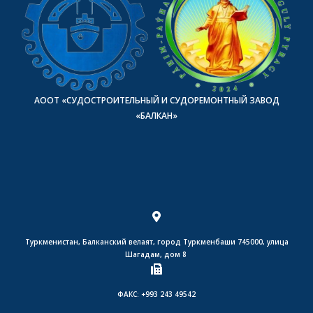
АООТ «СУДОСТРОИТЕЛЬНЫЙ И СУДОРЕМОНТНЫЙ ЗАВОД
«БАЛКАН»
Туркменистан, Балканский велаят, город Туркменбаши 745000, улица
Шагадам, дом 8
ФАКС: +993 243 49542