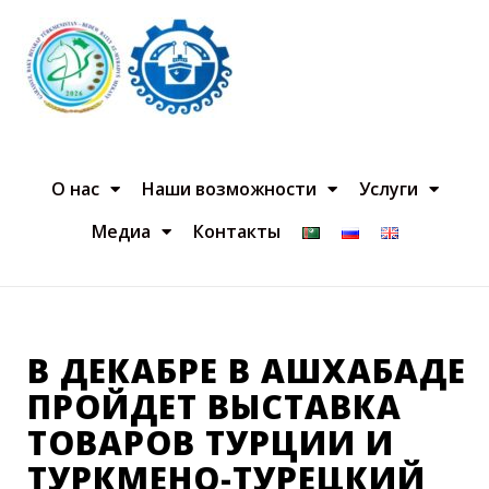
О нас
Наши возможности
Услуги
Медиа
Контакты
В ДЕКАБРЕ В АШХАБАДЕ
ПРОЙДЕТ ВЫСТАВКА
ТОВАРОВ ТУРЦИИ И
ТУРКМЕНО-ТУРЕЦКИЙ