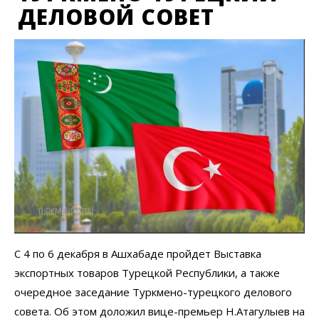
ДЕЛОВОЙ СОВЕТ
С 4 по 6 декабря в Ашхабаде пройдет Выставка
экспортных товаров Турецкой Республики, а также
очередное заседание Турк­мено-турецкого делового
совета. Об этом доложил вице-премьер Н.Атагулыев на