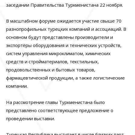
заседании Правительства Туркменистана 22 ноября.
В масштабном форуме ожидается участие свыше 70
разнопрофильных турецких компаний и ассоциаций. В
основном будут представлены производители и
экспортёры оборудования и технических устройств,
систем управления микроклиматом, химических
средств и стройматериалов, текстильных,
продовольственных и бытовых товаров,
фармацевтической продукции, а также логистические
компании.
На рассмотрение главы Туркменистана было
представлено соответствующее предложение о
проведении выставки.
Турецкая Республика выступает в числе близких парт­