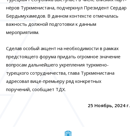
нёров Туркменистана, подчеркнул Президент Сердар
Бердымухамедов. В данном контексте отмечалась
важность должной подготовки к данным
мероприятиям.
Сделав особый акцент на необходимости в рамках
предстоящего форума придать огромное значение
вопросам дальнейшего укрепления туркмено-
турецкого сотрудничества, глава Туркменистана
адресовал вице-премьеру ряд конкретных
поручений,
сообщает
ТДХ.
25 Ноябрь, 2024 г.