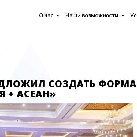
О нас
Наши возможности
Ус
ЕДЛОЖИЛ СОЗДАТЬ ФОРМА
Я + АСЕАН»