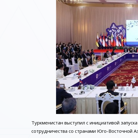
Туркменистан выступил с инициативой запуска
сотрудничества со странами Юго-Восточной Аз