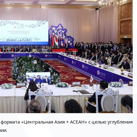
 формата «Центральная Азия + АСЕАН» с целью углубления
ии.