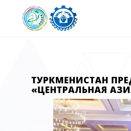
ТУРКМЕНИСТАН ПР
«ЦЕНТРАЛЬНАЯ АЗИ