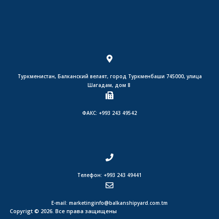
Туркменистан, Балканский велаят, город Туркменбаши 745000, улица
Шагадам, дом 8
ФАКС: +993 243 49542
Телефон: +993 243 49441
E-mail: marketinginfo@balkanshipyard.com.tm
Copyrigt © 2026. Все права защищены