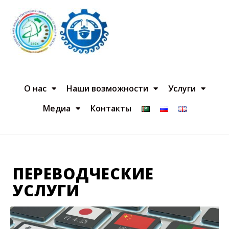
О нас
Наши возможности
Услуги
Медиа
Контакты
ПЕРЕВОДЧЕСКИЕ
УСЛУГИ