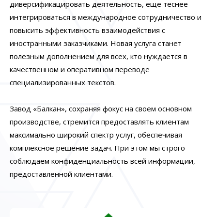
диверсификацировать деятельность, еще теснее
интегрироваться в международное сотрудничество и
повысить эффективность взаимодействия с
иностранными заказчиками. Новая услуга станет
полезным дополнением для всех, кто нуждается в
качественном и оперативном переводе
специализированных текстов.
Завод «Балкан», сохраняя фокус на своем основном
производстве, стремится предоставлять клиентам
максимально широкий спектр услуг, обеспечивая
комплексное решение задач. При этом мы строго
соблюдаем конфиденциальность всей информации,
предоставленной клиентами.