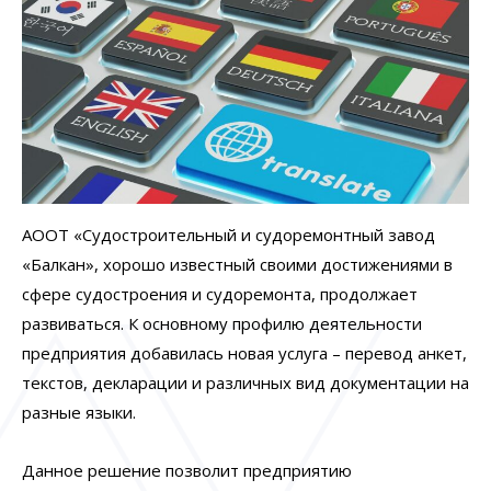
АООТ «Судостроительный и судоремонтный завод
«Балкан», хорошо известный своими достижениями в
сфере судостроения и судоремонта, продолжает
развиваться. К основному профилю деятельности
предприятия добавилась новая услуга – перевод анкет,
текстов, декларации и различных вид документации на
разные языки.
Данное решение позволит предприятию