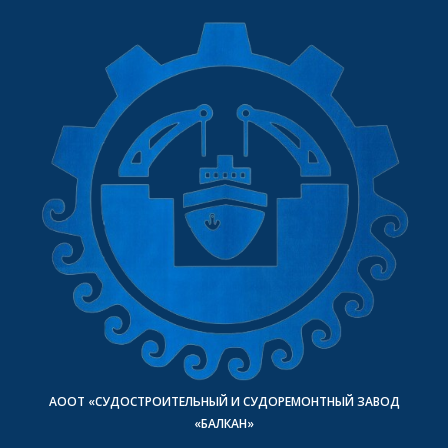
АООТ «СУДОСТРОИТЕЛЬНЫЙ И СУДОРЕМОНТНЫЙ ЗАВОД
«БАЛКАН»