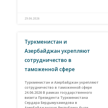
29.06.2026
Туркменистан и
Азербайджан укрепляют
сотрудничество в
таможенной сфере
Туркменистан и Азербайджан укрепляют
сотрудничество в таможенной сфере
24.06.2026 В рамках государственного
визита Президента Туркменистана
Сердара Бердымухамедова в
Азербайджанскую Республику были