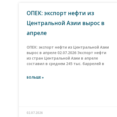
ОПЕК: экспорт нефти из
Центральной Азии вырос в
апреле
ОПЕК: экспорт нефти из Центральной Азии
вырос в апреле 02.07.2026 Экспорт нефти
из стран Центральной Азии в апреле
составил в среднем 245 тыс. баррелей в
БОЛЬШЕ »
02.07.2026