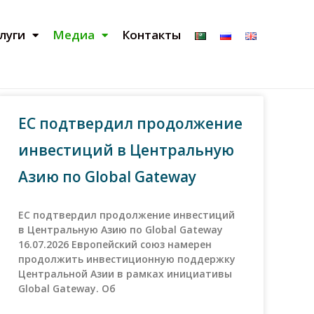
луги
Медиа
Контакты
ЕС подтвердил продолжение
инвестиций в Центральную
Азию по Global Gateway
ЕС подтвердил продолжение инвестиций
в Центральную Азию по Global Gateway
16.07.2026 Европейский союз намерен
продолжить инвестиционную поддержку
Центральной Азии в рамках инициативы
Global Gateway. Об