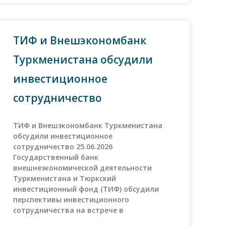
ТИФ и Внешэкономбанк
Туркменистана обсудили
инвестиционное
сотрудничество
ТИФ и Внешэкономбанк Туркменистана
обсудили инвестиционное
сотрудничество 25.06.2026
Государственный банк
внешнеэкономической деятельности
Туркменистана и Тюркский
инвестиционный фонд (ТИФ) обсудили
перспективы инвестиционного
сотрудничества на встрече в