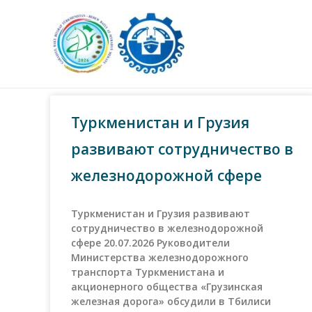
Туркменистан и Грузия
развивают сотрудничество в
железнодорожной сфере
Туркменистан и Грузия развивают
сотрудничество в железнодорожной
сфере 20.07.2026 Руководители
Министерства железнодорожного
транспорта Туркменистана и
акционерного общества «Грузинская
железная дорога» обсудили в Тбилиси