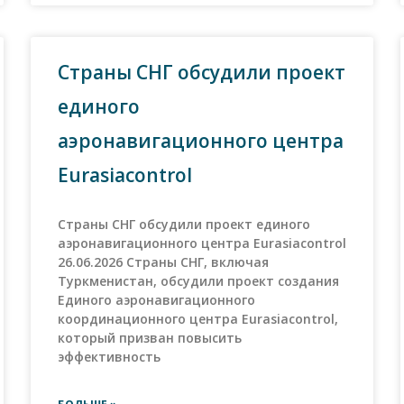
Страны СНГ обсудили проект
единого
аэронавигационного центра
Eurasiacontrol
Страны СНГ обсудили проект единого
аэронавигационного центра Eurasiacontrol
26.06.2026 Страны СНГ, включая
Туркменистан, обсудили проект создания
Единого аэронавигационного
координационного центра Eurasiacontrol,
который призван повысить
эффективность