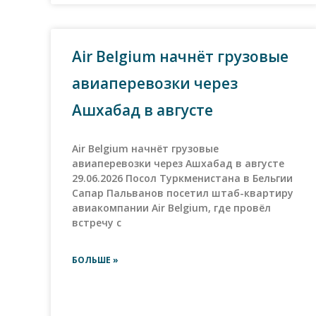
Air Belgium начнёт грузовые
авиаперевозки через
Ашхабад в августе
Air Belgium начнёт грузовые
авиаперевозки через Ашхабад в августе
29.06.2026 Посол Туркменистана в Бельгии
Сапар Пальванов посетил штаб-квартиру
авиакомпании Air Belgium, где провёл
встречу с
БОЛЬШЕ »