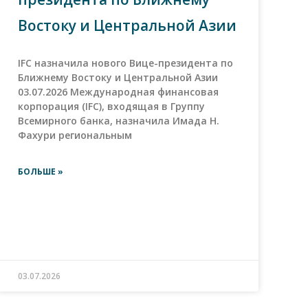
Востоку и Центральной Азии
IFC назначила нового Вице-президента по
Ближнему Востоку и Центральной Азии
03.07.2026 Международная финансовая
корпорация (IFC), входящая в Группу
Всемирного банка, назначила Имада Н.
Фахури региональным
БОЛЬШЕ »
03.07.2026