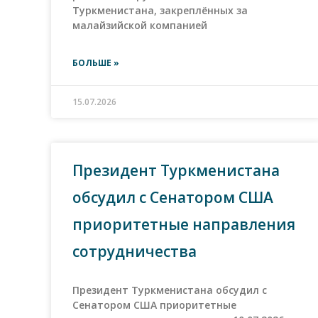
Туркменистана, закреплённых за
малайзийской компанией
БОЛЬШЕ »
15.07.2026
Президент Туркменистана
обсудил с Сенатором США
приоритетные направления
сотрудничества
Президент Туркменистана обсудил с
Сенатором США приоритетные