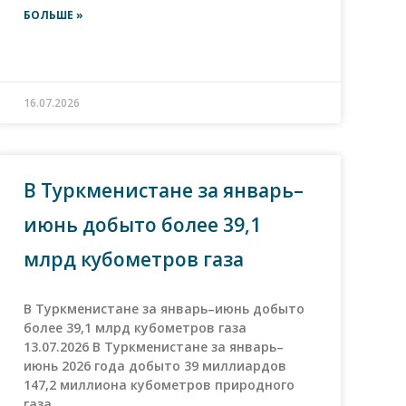
БОЛЬШЕ »
16.07.2026
В Туркменистане за январь–
июнь добыто более 39,1
млрд кубометров газа
В Туркменистане за январь–июнь добыто
более 39,1 млрд кубометров газа
13.07.2026 В Туркменистане за январь–
июнь 2026 года добыто 39 миллиардов
147,2 миллиона кубометров природного
газа