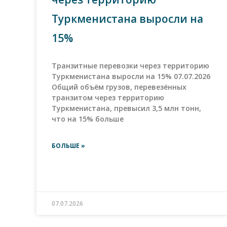
Туркменистана выросли на
15%
Транзитные перевозки через территорию
Туркменистана выросли на 15% 07.07.2026
Общий объём грузов, перевезённых
транзитом через территорию
Туркменистана, превысил 3,5 млн тонн,
что на 15% больше
БОЛЬШЕ »
07.07.2026