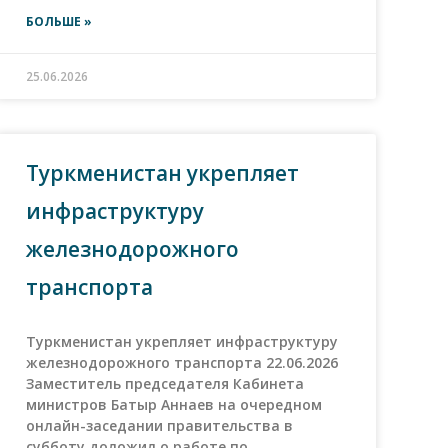
БОЛЬШЕ »
25.06.2026
Туркменистан укрепляет
инфраструктуру
железнодорожного
транспорта
Туркменистан укрепляет инфраструктуру
железнодорожного транспорта 22.06.2026
Заместитель председателя Кабинета
министров Батыр Аннаев на очередном
онлайн-заседании правительства в
субботу доложил о работе по