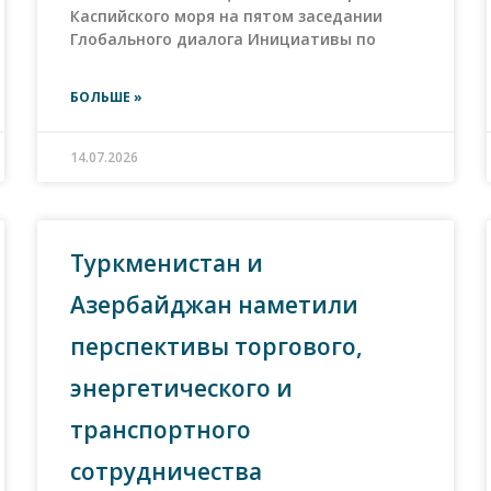
Каспийского моря на пятом заседании
Глобального диалога Инициативы по
БОЛЬШЕ »
14.07.2026
Туркменистан и
Азербайджан наметили
перспективы торгового,
энергетического и
транспортного
сотрудничества