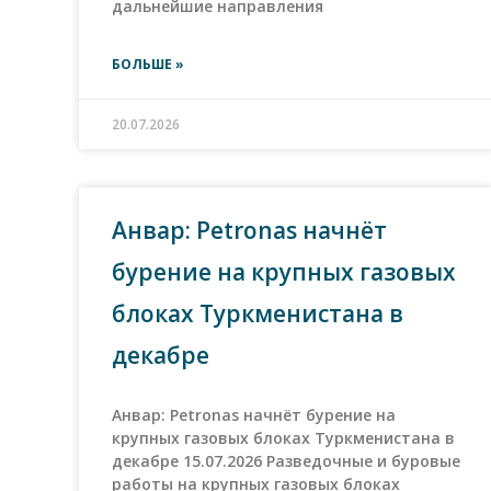
дальнейшие направления
БОЛЬШЕ »
20.07.2026
Анвар: Petronas начнёт
бурение на крупных газовых
блоках Туркменистана в
декабре
Анвар: Petronas начнёт бурение на
крупных газовых блоках Туркменистана в
декабре 15.07.2026 Разведочные и буровые
работы на крупных газовых блоках