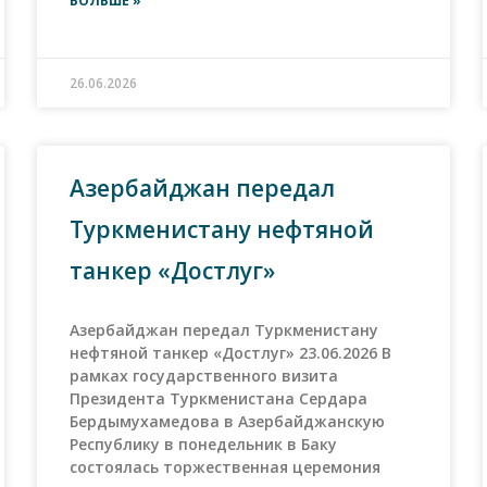
БОЛЬШЕ »
26.06.2026
Азербайджан передал
Туркменистану нефтяной
танкер «Достлуг»
Азербайджан передал Туркменистану
нефтяной танкер «Достлуг» 23.06.2026 В
рамках государственного визита
Президента Туркменистана Сердара
Бердымухамедова в Азербайджанскую
Республику в понедельник в Баку
состоялась торжественная церемония