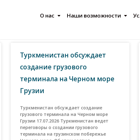
О нас
Наши возможности
Ус
Туркменистан обсуждает
создание грузового
терминала на Черном море
Грузии
Туркменистан обсуждает создание
грузового терминала на Черном море
Грузии 17.07.2026 Туркменистан ведет
переговоры о создании грузового
терминала на грузинском побережье