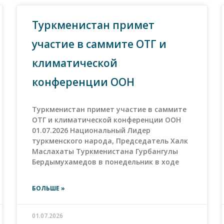
Туркменистан примет
участие в саммите ОТГ и
климатической
конференции ООН
Туркменистан примет участие в саммите
ОТГ и климатической конференции ООН
01.07.2026 Национальный Лидер
туркменского народа, Председатель Халк
Маслахаты Туркменистана Гурбангулы
Бердымухамедов в понедельник в ходе
БОЛЬШЕ »
01.07.2026