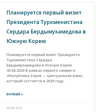
Планируется первый визит
Президента Туркменистана
Сердара Бердымухамедова в
Южную Корею
Планируется первый визит Президента
Туркменистана Сердара
Бердымухамедова в Южную Корею
30.06.2026 В рамках первого саммита
«Республика Корея — Центральная Азия»,
который состоится в 2026 году,
БОЛЬШЕ »
30.06.2026