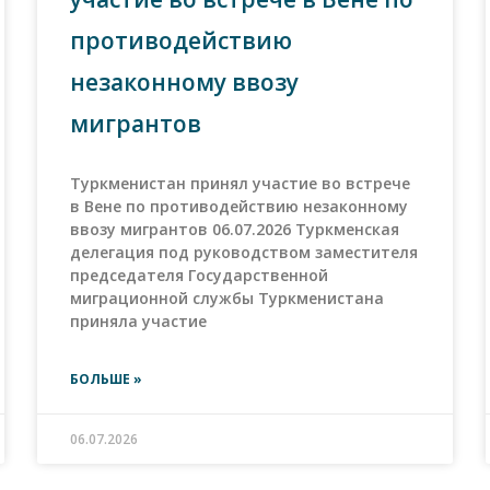
противодействию
незаконному ввозу
мигрантов
Туркменистан принял участие во встрече
в Вене по противодействию незаконному
ввозу мигрантов 06.07.2026 Туркменская
делегация под руководством заместителя
председателя Государственной
миграционной службы Туркменистана
приняла участие
БОЛЬШЕ »
06.07.2026