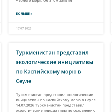
Черного моря. Об этом заявил
БОЛЬШЕ »
17.07.2026
Туркменистан представил
экологические инициативы
по Каспийскому морю в
Сеуле
Туркменистан представил экологические
инициативы по Каспийскому морю в Сеуле
14.07.2026 Туркменистан представил
экологические инициативы по сохранению