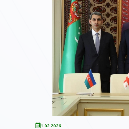
11.02.2026