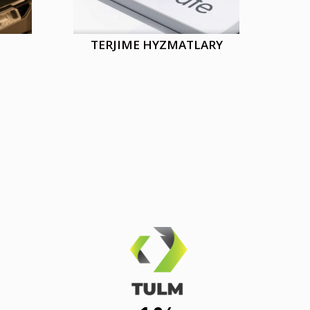
TERJIME HYZMATLARY